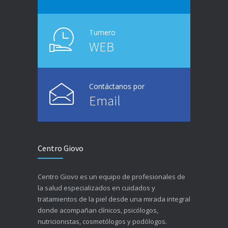
Turnero
WEB
Contáctanos por
Email
Centro Giovo
Centro Giovo es un equipo de profesionales de
la salud especializados en cuidados y
tratamientos de la piel desde una mirada integral
donde acompañan clínicos, psicólogos,
nutricionistas, cosmetólogos y podólogos.