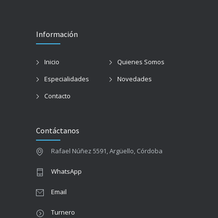
Información
Inicio
Quienes Somos
Especialidades
Novedades
Contacto
Contáctanos
Rafael Núñez 5591, Argüello, Córdoba
WhatsApp
Email
Turnero