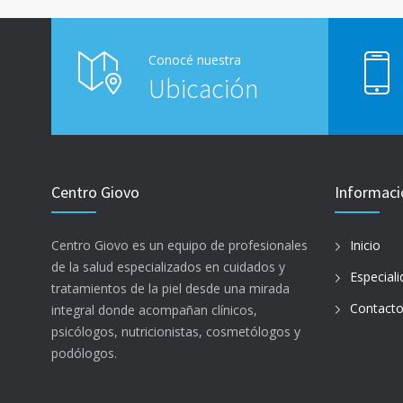
Conocé nuestra
Ubicación
Centro Giovo
Informaci
Centro Giovo es un equipo de profesionales
Inicio
de la salud especializados en cuidados y
Especial
tratamientos de la piel desde una mirada
Contact
integral donde acompañan clínicos,
psicólogos, nutricionistas, cosmetólogos y
podólogos.