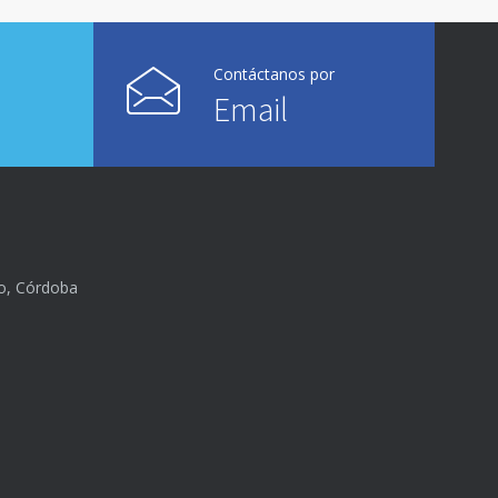
Contáctanos por
Email
lo, Córdoba