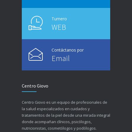
Turnero
WEB
Contáctanos por
Email
Centro Giovo
Centro Giovo es un equipo de profesionales de
la salud especializados en cuidados y
tratamientos de la piel desde una mirada integral
donde acompañan clínicos, psicólogos,
nutricionistas, cosmetólogos y podólogos.