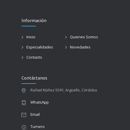
Información
Inicio
Quienes Somos
Especialidades
Novedades
Contacto
Contáctanos
Rafael Núñez 5591, Argüello, Córdoba
WhatsApp
Email
Turnero