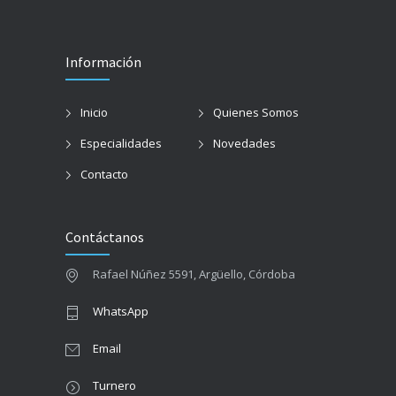
Información
Inicio
Quienes Somos
Especialidades
Novedades
Contacto
Contáctanos
Rafael Núñez 5591, Argüello, Córdoba
WhatsApp
Email
Turnero