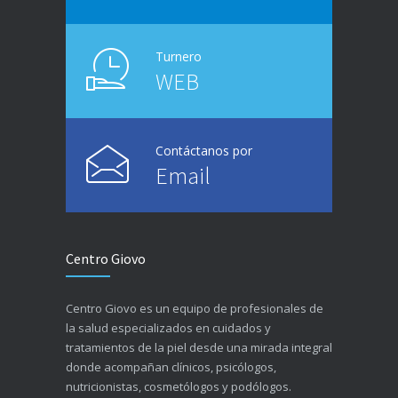
Turnero
WEB
Contáctanos por
Email
Centro Giovo
Centro Giovo es un equipo de profesionales de
la salud especializados en cuidados y
tratamientos de la piel desde una mirada integral
donde acompañan clínicos, psicólogos,
nutricionistas, cosmetólogos y podólogos.